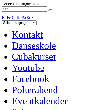
Torsdag, 06 august 2026
Kontakt
Danseskole
Cubakurser
Youtube
Facebook
Polterabend
Eventkalender