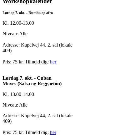
Workshopkalender
Lørdag 7. okt. - Rumba og afro
Kl. 12.00-13.00
Niveau: Alle
Adresse: Kapelvej 44, 2. sal (lokale
409)
Pris: 75 kr. Tilmeld dig:
her
Lørdag 7. okt. - Cuban
Moves
(Salsa og Reggaetón)
Kl. 13.00-14.00
Niveau: Alle
Adresse:
Kapelvej 44, 2. sal (lokale
409)
Pris: 75 kr.
Tilmeld dig:
her